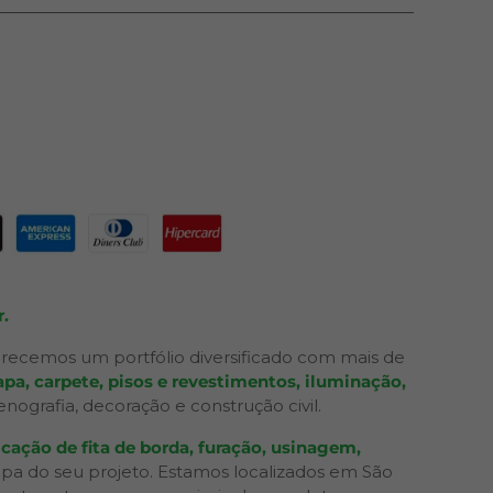
.
recemos um portfólio diversificado com mais de
pa, carpete, pisos e revestimentos, iluminação,
grafia, decoração e construção civil.
cação de fita de borda, furação, usinagem,
apa do seu projeto. Estamos localizados em São