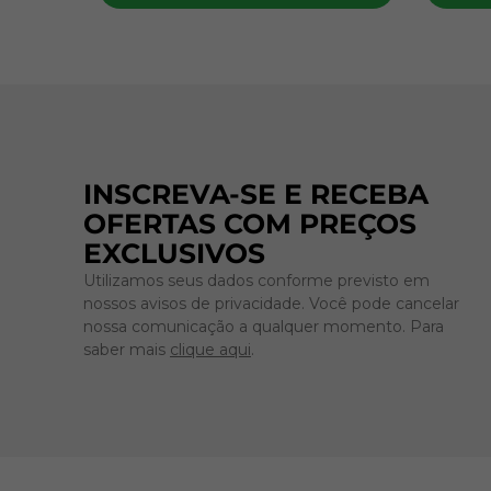
INSCREVA-SE E RECEBA
OFERTAS COM PREÇOS
EXCLUSIVOS
Utilizamos seus dados conforme previsto em
nossos avisos de privacidade. Você pode cancelar
nossa comunicação a qualquer momento. Para
saber mais
clique aqui
.