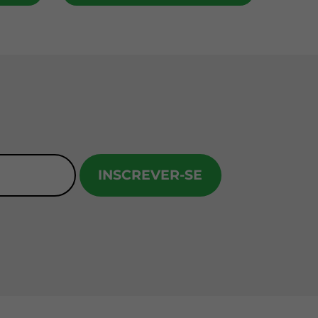
INSCREVER-SE