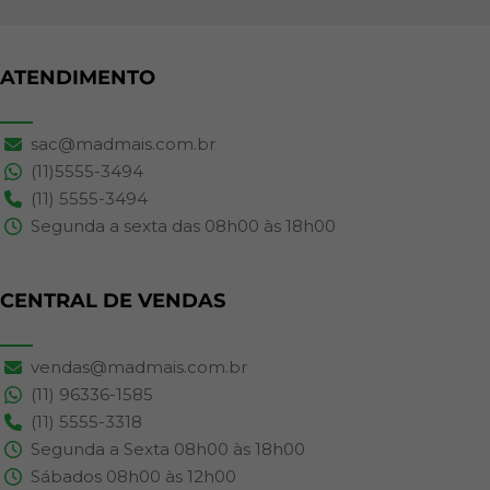
ATENDIMENTO
sac@madmais.com.br
(11)5555-3494
(11) 5555-3494
Segunda a sexta das 08h00 às 18h00
CENTRAL DE VENDAS
vendas@madmais.com.br
(11) 96336-1585
(11) 5555-3318
Segunda a Sexta 08h00 às 18h00
Sábados 08h00 às 12h00