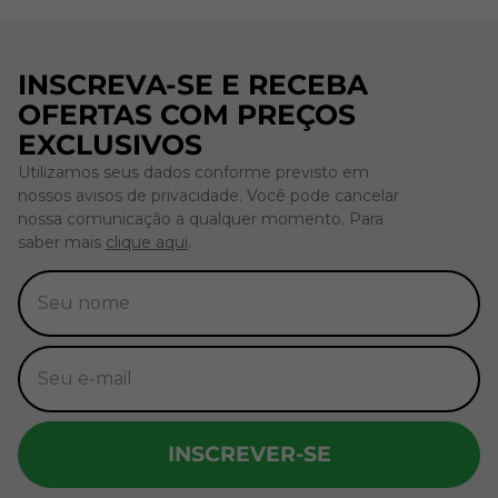
INSCREVA-SE E RECEBA
OFERTAS COM PREÇOS
EXCLUSIVOS
Utilizamos seus dados conforme previsto em
nossos avisos de privacidade. Você pode cancelar
nossa comunicação a qualquer momento. Para
saber mais
clique aqui
.
INSCREVER-SE