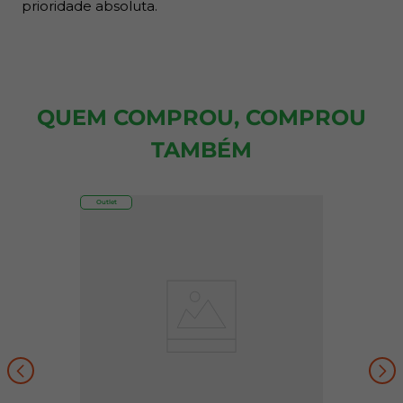
prioridade absoluta.
QUEM COMPROU, COMPROU
TAMBÉM
Outlet