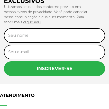
EXCLUSIVOS
Utilizamos seus dados conforme previsto em
nossos avisos de privacidade. Você pode cancelar
nossa comunicação a qualquer momento. Para
saber mais
clique aqui
.
INSCREVER-SE
ATENDIMENTO