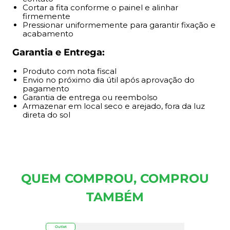
Cortar a fita conforme o painel e alinhar
firmemente
Pressionar uniformemente para garantir fixação e
acabamento
Garantia e Entrega:
Produto com nota fiscal
Envio no próximo dia útil após aprovação do
pagamento
Garantia de entrega ou reembolso
Armazenar em local seco e arejado, fora da luz
direta do sol
QUEM COMPROU, COMPROU
TAMBÉM
Outlet