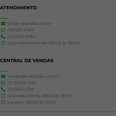
ATENDIMENTO
sac@madmais.com.br
(11)5555-3494
(11) 5555-3494
Segunda a sexta das 08h00 às 18h00
CENTRAL DE VENDAS
vendas@madmais.com.br
(11) 96336-1585
(11) 5555-3318
Segunda a Sexta 08h00 às 18h00
Sábados 08h00 às 12h00