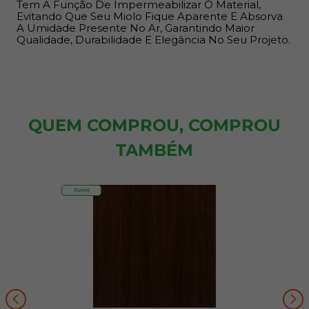
Tem A Função De Impermeabilizar O Material,
Evitando Que Seu Miolo Fique Aparente E Absorva
A Umidade Presente No Ar, Garantindo Maior
Qualidade, Durabilidade E Elegância No Seu Projeto.
QUEM COMPROU, COMPROU
TAMBÉM
Outlet