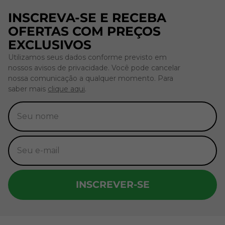
INSCREVA-SE E RECEBA
OFERTAS COM PREÇOS
EXCLUSIVOS
Utilizamos seus dados conforme previsto em
nossos avisos de privacidade. Você pode cancelar
nossa comunicação a qualquer momento. Para
saber mais
clique aqui
.
INSCREVER-SE