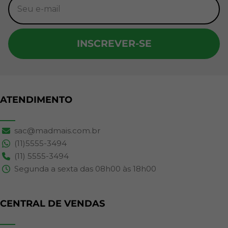
INSCREVER-SE
ATENDIMENTO
sac@madmais.com.br
(11)5555-3494
(11) 5555-3494
Segunda a sexta das 08h00 às 18h00
CENTRAL DE VENDAS