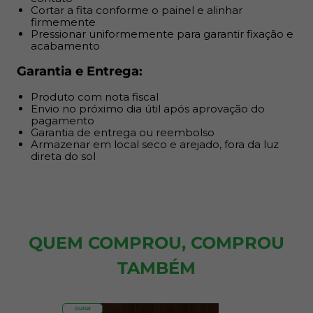
Cortar a fita conforme o painel e alinhar
firmemente
Pressionar uniformemente para garantir fixação e
acabamento
Garantia e Entrega:
Produto com nota fiscal
Envio no próximo dia útil após aprovação do
pagamento
Garantia de entrega ou reembolso
Armazenar em local seco e arejado, fora da luz
direta do sol
QUEM COMPROU, COMPROU
TAMBÉM
Outlet