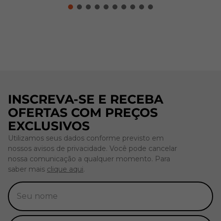
INSCREVA-SE E RECEBA
OFERTAS COM PREÇOS
EXCLUSIVOS
Utilizamos seus dados conforme previsto em
nossos avisos de privacidade. Você pode cancelar
nossa comunicação a qualquer momento. Para
saber mais
clique aqui
.