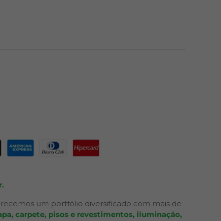
.
recemos um portfólio diversificado com mais de
pa, carpete, pisos e revestimentos, iluminação,