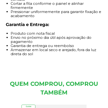
Cortar a fita conforme o painel e alinhar
firmemente
Pressionar uniformemente para garantir fixação e
acabamento
Garantia e Entrega:
Produto com nota fiscal
Envio no próximo dia útil após aprovação do
pagamento
Garantia de entrega ou reembolso
Armazenar em local seco e arejado, fora da luz
direta do sol
QUEM COMPROU, COMPROU
TAMBÉM
Outlet