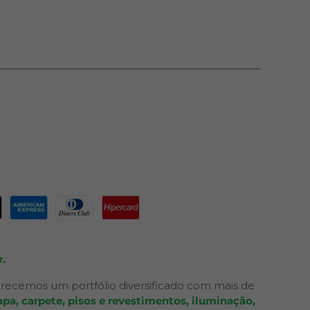
.
recemos um portfólio diversificado com mais de
pa, carpete, pisos e revestimentos, iluminação,