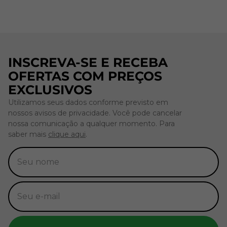
INSCREVA-SE E RECEBA
OFERTAS COM PREÇOS
EXCLUSIVOS
Utilizamos seus dados conforme previsto em
nossos avisos de privacidade. Você pode cancelar
nossa comunicação a qualquer momento. Para
saber mais
clique aqui
.