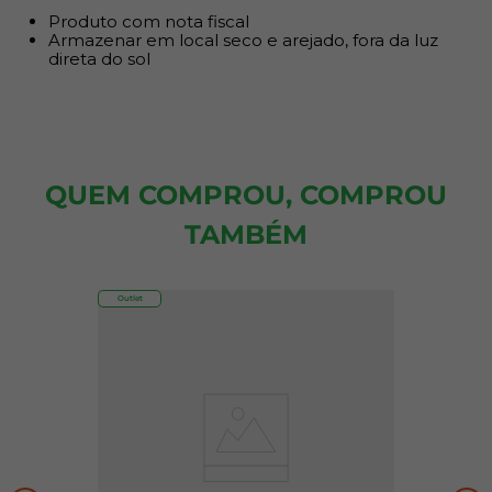
Produto com nota fiscal
Armazenar em local seco e arejado, fora da luz
direta do sol
QUEM COMPROU, COMPROU
TAMBÉM
Outlet