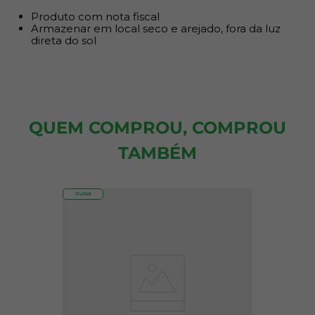
Produto com nota fiscal
Armazenar em local seco e arejado, fora da luz
direta do sol
QUEM COMPROU, COMPROU
TAMBÉM
Outlet