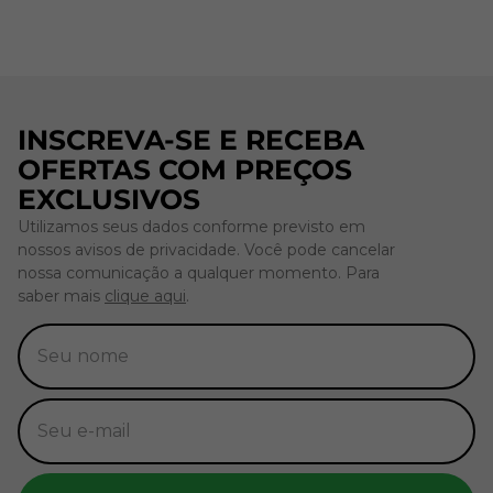
INSCREVA-SE E RECEBA
OFERTAS COM PREÇOS
EXCLUSIVOS
Utilizamos seus dados conforme previsto em
nossos avisos de privacidade. Você pode cancelar
nossa comunicação a qualquer momento. Para
saber mais
clique aqui
.