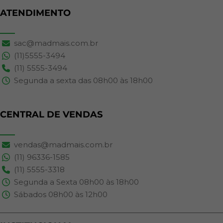
ATENDIMENTO
sac@madmais.com.br
(11)5555-3494
(11) 5555-3494
Segunda a sexta das 08h00 às 18h00
CENTRAL DE VENDAS
vendas@madmais.com.br
(11) 96336-1585
(11) 5555-3318
Segunda a Sexta 08h00 às 18h00
Sábados 08h00 às 12h00