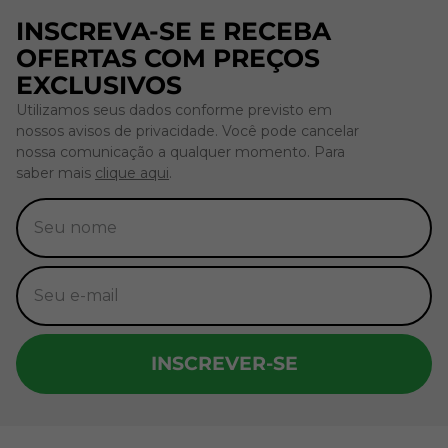
INSCREVA-SE E RECEBA
OFERTAS COM PREÇOS
EXCLUSIVOS
Utilizamos seus dados conforme previsto em
nossos avisos de privacidade. Você pode cancelar
nossa comunicação a qualquer momento. Para
saber mais
clique aqui
.
INSCREVER-SE