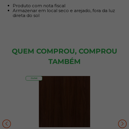
Produto com nota fiscal
Armazenar em local seco e arejado, fora da luz
direta do sol
QUEM COMPROU, COMPROU
TAMBÉM
Outlet