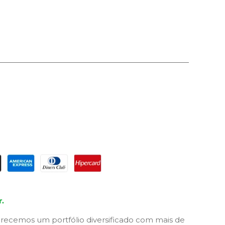
.
recemos um portfólio diversificado com mais de