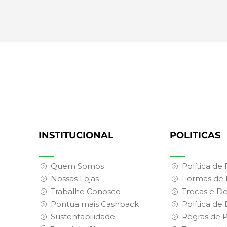
INSTITUCIONAL
POLITICAS
Quem Somos
Política de
Nossas Lojas
Formas de
Trabalhe Conosco
Trocas e D
Pontua mais Cashback
Política de
Sustentabilidade
Regras de 