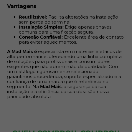
Vantagens
prioridade absoluta.
Reutilizável:
Facilita alterações na instalação
sem perda do terminal.
Instalação Simples:
Exige apenas chaves
comuns para uma fixação segura.
Conexão Confiável:
Excelente área de contato
para evitar aquecimentos.
A Mad Mais é
especialista em materiais elétricos de
alta performance, oferecendo uma linha completa
de soluções para profissionais e consumidores
exigentes que não abrem mão da qualidade. Com
um catálogo rigorosamente selecionado,
garantimos procedência, suporte especializado e a
confiança de uma marca que é referência no
segmento. Na
Mad Mais
, a segurança da sua
instalação e a eficiência da sua obra são nossa
prioridade absoluta.