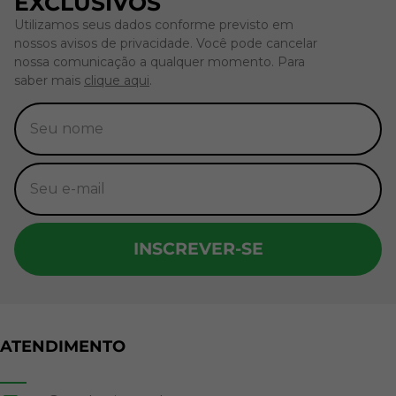
EXCLUSIVOS
Utilizamos seus dados conforme previsto em
nossos avisos de privacidade. Você pode cancelar
nossa comunicação a qualquer momento. Para
saber mais
clique aqui
.
INSCREVER-SE
ATENDIMENTO