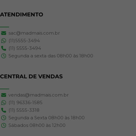
ATENDIMENTO
sac@madmais.com.br
(11)5555-3494
(11) 5555-3494
Segunda a sexta das 08h00 às 18h00
CENTRAL DE VENDAS
vendas@madmais.com.br
(11) 96336-1585
(11) 5555-3318
Segunda a Sexta 08h00 às 18h00
Sábados 08h00 às 12h00