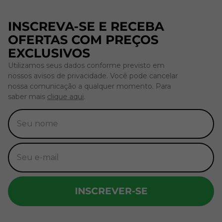
INSCREVA-SE E RECEBA
OFERTAS COM PREÇOS
EXCLUSIVOS
Utilizamos seus dados conforme previsto em
nossos avisos de privacidade. Você pode cancelar
nossa comunicação a qualquer momento. Para
saber mais
clique aqui
.
INSCREVER-SE