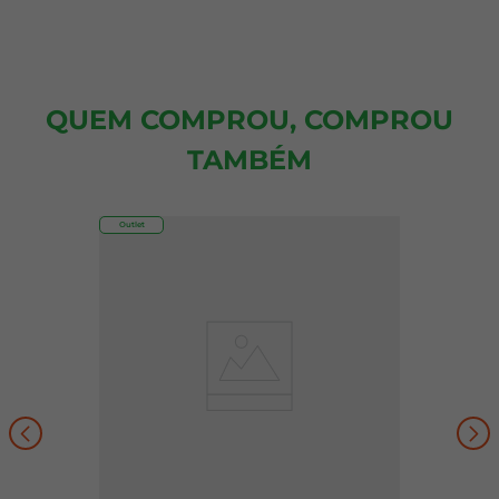
QUEM COMPROU, COMPROU
TAMBÉM
Outlet