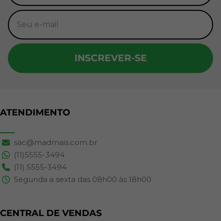
INSCREVER-SE
ATENDIMENTO
sac@madmais.com.br
(11)5555-3494
(11) 5555-3494
Segunda a sexta das 08h00 às 18h00
CENTRAL DE VENDAS