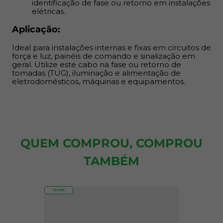
identificação de fase ou retorno em instalações
elétricas.
Aplicação:
Ideal para instalações internas e fixas em circuitos de
força e luz, painéis de comando e sinalização em
geral. Utilize este cabo na fase ou retorno de
tomadas (TUG), iluminação e alimentação de
eletrodomésticos, máquinas e equipamentos.
QUEM COMPROU, COMPROU
TAMBÉM
Outlet