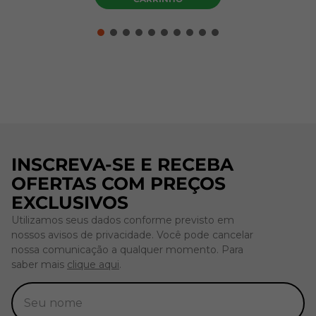
INSCREVA-SE E RECEBA
OFERTAS COM PREÇOS
EXCLUSIVOS
Utilizamos seus dados conforme previsto em
nossos avisos de privacidade. Você pode cancelar
nossa comunicação a qualquer momento. Para
saber mais
clique aqui
.