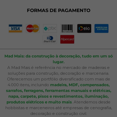
Fale Conosco
Plano de Corte
FORMAS DE PAGAMENTO
Portal do Cliente
Mad Mais: da construção à decoração, tudo em um só
lugar.
A Mad Mais é referência no mercado de madeiras e
soluções para construção, decoração e marcenaria.
Oferecemos um portfólio diversificado com mais de
4.000 itens, incluindo
madeira, MDF, compensados,
sarrafos, ferragens, ferramentas manuais e elétricas,
napa, carpete, pisos e revestimentos, iluminação,
produtos elétricos e muito mais
. Atendemos desde
hobbistas e marceneiros até empresas de cenografia,
decoração e construção civil.