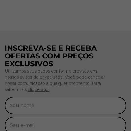
INSCREVA-SE E RECEBA
OFERTAS COM PREÇOS
EXCLUSIVOS
Utilizamos seus dados conforme previsto em
nossos avisos de privacidade. Você pode cancelar
nossa comunicação a qualquer momento. Para
saber mais
clique aqui
.