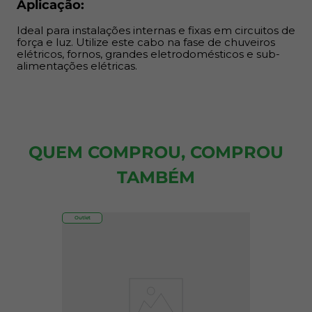
Aplicação:
Ideal para instalações internas e fixas em circuitos de
força e luz. Utilize este cabo na fase de chuveiros
elétricos, fornos, grandes eletrodomésticos e sub-
alimentações elétricas.
QUEM COMPROU, COMPROU
TAMBÉM
Outlet