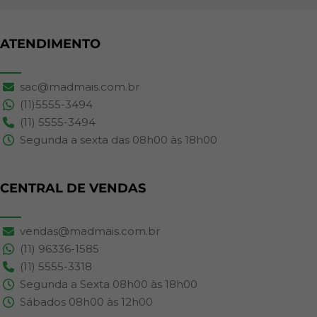
ATENDIMENTO
sac@madmais.com.br
(11)5555-3494
(11) 5555-3494
Segunda a sexta das 08h00 às 18h00
CENTRAL DE VENDAS
vendas@madmais.com.br
(11) 96336-1585
(11) 5555-3318
Segunda a Sexta 08h00 às 18h00
Sábados 08h00 às 12h00