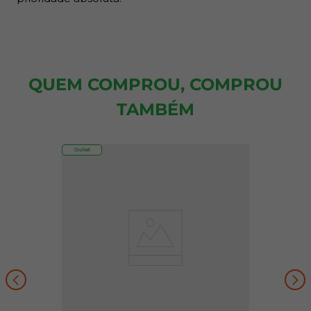
QUEM COMPROU, COMPROU
TAMBÉM
Outlet