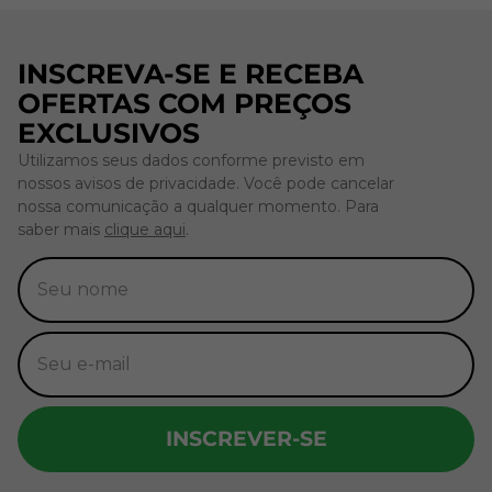
INSCREVA-SE E RECEBA
OFERTAS COM PREÇOS
EXCLUSIVOS
Utilizamos seus dados conforme previsto em
nossos avisos de privacidade. Você pode cancelar
nossa comunicação a qualquer momento. Para
saber mais
clique aqui
.
INSCREVER-SE