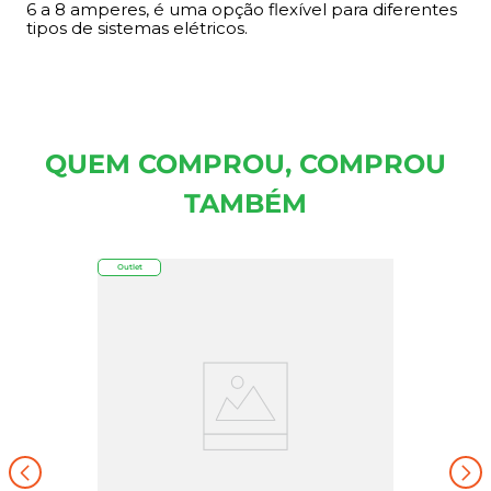
6 a 8 amperes, é uma opção flexível para diferentes
tipos de sistemas elétricos.
QUEM COMPROU, COMPROU
TAMBÉM
Outlet