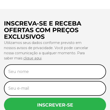
INSCREVA-SE E RECEBA
OFERTAS COM PREÇOS
EXCLUSIVOS
Utilizamos seus dados conforme previsto em
nossos avisos de privacidade. Você pode cancelar
nossa comunicação a qualquer momento. Para
saber mais
clique aqui
.
INSCREVER-SE