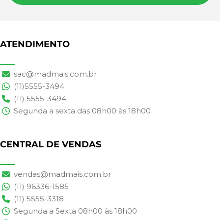
ATENDIMENTO
sac@madmais.com.br
(11)5555-3494
(11) 5555-3494
Segunda a sexta das 08h00 às 18h00
CENTRAL DE VENDAS
vendas@madmais.com.br
(11) 96336-1585
(11) 5555-3318
Segunda a Sexta 08h00 às 18h00