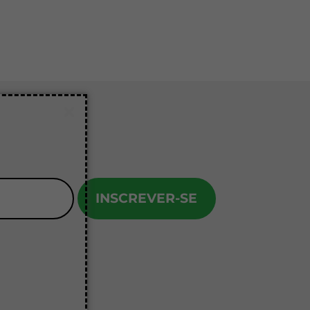
INSCREVER-SE