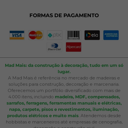
Fale Conosco
Plano de Corte
FORMAS DE PAGAMENTO
Portal do Cliente
Mad Mais: da construção à decoração, tudo em um só
lugar.
A Mad Mais é referência no mercado de madeiras e
soluções para construção, decoração e marcenaria.
Oferecemos um portfólio diversificado com mais de
4.000 itens, incluindo
madeira, MDF, compensados,
sarrafos, ferragens, ferramentas manuais e elétricas,
napa, carpete, pisos e revestimentos, iluminação,
produtos elétricos e muito mais
. Atendemos desde
hobbistas e marceneiros até empresas de cenografia,