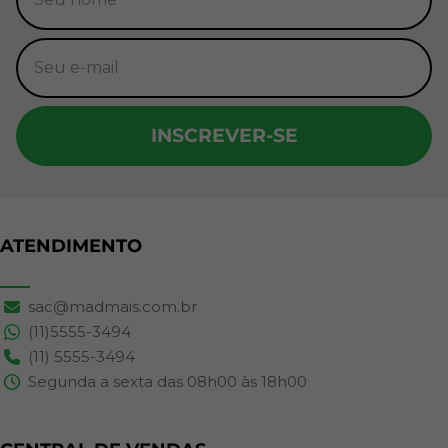
INSCREVER-SE
ATENDIMENTO
sac@madmais.com.br
(11)5555-3494
(11) 5555-3494
Segunda a sexta das 08h00 às 18h00