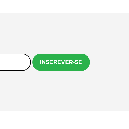
INSCREVER-SE