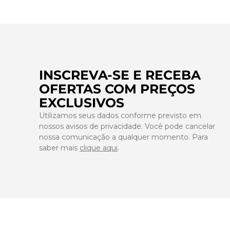
INSCREVA-SE E RECEBA
OFERTAS COM PREÇOS
EXCLUSIVOS
Utilizamos seus dados conforme previsto em
nossos avisos de privacidade. Você pode cancelar
nossa comunicação a qualquer momento. Para
saber mais
clique aqui
.