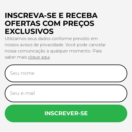
INSCREVA-SE E RECEBA
OFERTAS COM PREÇOS
EXCLUSIVOS
Utilizamos seus dados conforme previsto em
nossos avisos de privacidade. Você pode cancelar
nossa comunicação a qualquer momento. Para
saber mais
clique aqui
.
INSCREVER-SE