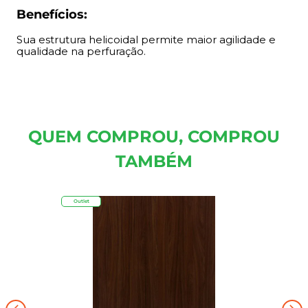
Benefícios:
Sua estrutura helicoidal permite maior agilidade e
qualidade na perfuração.
QUEM COMPROU, COMPROU
TAMBÉM
Outlet