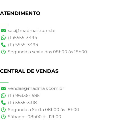
ATENDIMENTO
sac@madmais.com.br
(11)5555-3494
(11) 5555-3494
Segunda a sexta das 08h00 às 18h00
CENTRAL DE VENDAS
vendas@madmais.com.br
(11) 96336-1585
(11) 5555-3318
Segunda a Sexta 08h00 às 18h00
Sábados 08h00 às 12h00