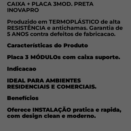
CAIXA + PLACA 3MOD. PRETA
INOVAPRO
Produzido em TERMOPLÁSTICO de alta
RESISTÊNCIA e antichamas. Garantia de
5 ANOS contra defeitos de fabricacao.
Características do Produto
Placa 3 MÓDULOs com caixa suporte.
Indicacao
IDEAL PARA AMBIENTES
RESIDENCIAIS E COMERCIAIS.
Benefícios
Oferece INSTALAÇÃO pratica e rapida,
com design clean e moderno.