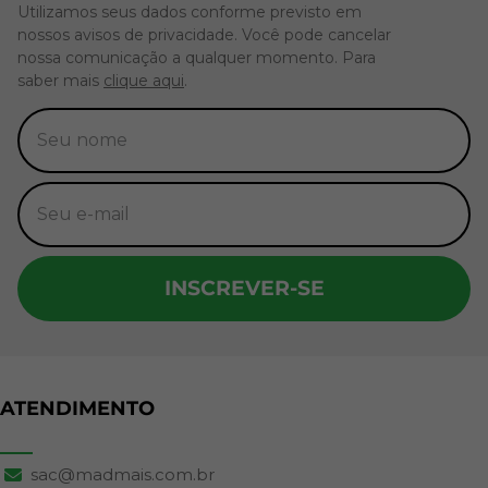
Utilizamos seus dados conforme previsto em
nossos avisos de privacidade. Você pode cancelar
nossa comunicação a qualquer momento. Para
saber mais
clique aqui
.
INSCREVER-SE
ATENDIMENTO
sac@madmais.com.br