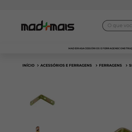
O que você 
MADEIRAS
ACESSÓRIOS E FERRAGENS
CONSTRUÇ
ACESSÓRIOS E FERRAGENS
FERRAGENS
S