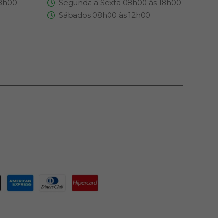
18h00
Segunda a Sexta 08h00 às 18h00
Sábados 08h00 às 12h00