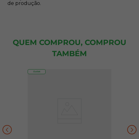
de produção.
QUEM COMPROU, COMPROU
TAMBÉM
Outlet