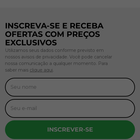
INSCREVA-SE E RECEBA
OFERTAS COM PREÇOS
EXCLUSIVOS
Utilizamos seus dados conforme previsto em
nossos avisos de privacidade. Você pode cancelar
nossa comunicação a qualquer momento. Para
saber mais
clique aqui
.
INSCREVER-SE