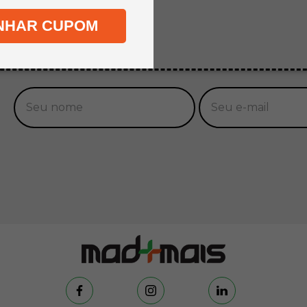
NHAR CUPOM