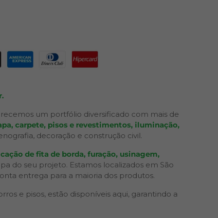
.
recemos um portfólio diversificado com mais de
pa, carpete, pisos e revestimentos, iluminação,
grafia, decoração e construção civil.
cação de fita de borda, furação, usinagem,
apa do seu projeto. Estamos localizados em São
ronta entrega para a maioria dos produtos.
os e pisos, estão disponíveis aqui, garantindo a