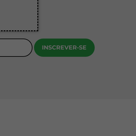
INSCREVER-SE