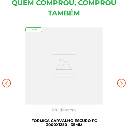
QUEM COMPROU, COMPROU
TAMBÉM
Outlet
MultiMarcas
FORMICA CARVALHO ESCURO FC
3000X1250 - 35MM