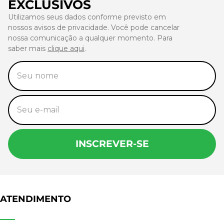
EXCLUSIVOS
Utilizamos seus dados conforme previsto em
nossos avisos de privacidade. Você pode cancelar
nossa comunicação a qualquer momento. Para
saber mais
clique aqui
.
INSCREVER-SE
ATENDIMENTO