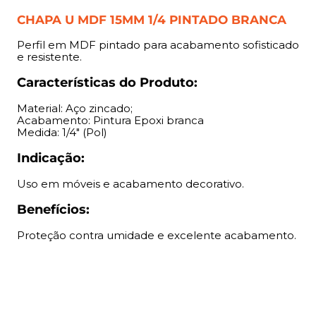
CHAPA U MDF 15MM 1/4 PINTADO BRANCA
Perfil em MDF pintado para acabamento sofisticado
e resistente.
Características do Produto:
Material: Aço zincado;
Acabamento: Pintura Epoxi branca
Medida: 1/4" (Pol)
Indicação:
Uso em móveis e acabamento decorativo.
Benefícios:
Proteção contra umidade e excelente acabamento.