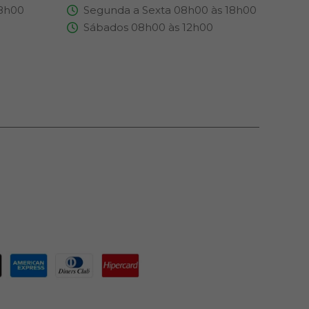
18h00
Segunda a Sexta 08h00 às 18h00
Sábados 08h00 às 12h00