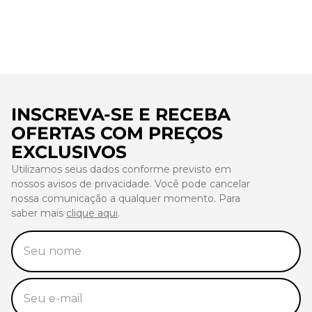
INSCREVA-SE E RECEBA
OFERTAS COM PREÇOS
EXCLUSIVOS
Utilizamos seus dados conforme previsto em
nossos avisos de privacidade. Você pode cancelar
nossa comunicação a qualquer momento. Para
saber mais
clique aqui
.