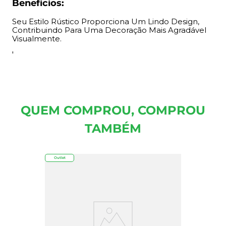
Benefícios:
Seu Estilo Rústico Proporciona Um Lindo Design,
Contribuindo Para Uma Decoração Mais Agradável
Visualmente.
'
QUEM COMPROU, COMPROU
TAMBÉM
Outlet