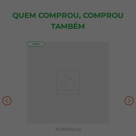
QUEM COMPROU, COMPROU
TAMBÉM
Outlet
MultiMarcas