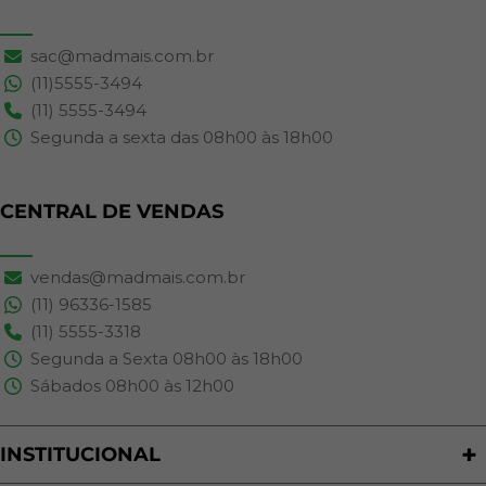
sac@madmais.com.br
(11)5555-3494
(11) 5555-3494
Segunda a sexta das 08h00 às 18h00
CENTRAL DE VENDAS
vendas@madmais.com.br
(11) 96336-1585
(11) 5555-3318
Segunda a Sexta 08h00 às 18h00
Sábados 08h00 às 12h00
INSTITUCIONAL
Quem Somos