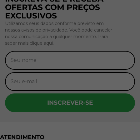
OFERTAS COM PREÇOS
EXCLUSIVOS
Utilizamos seus dados conforme previsto em
nossos avisos de privacidade. Você pode cancelar
nossa comunicação a qualquer momento. Para
saber mais
clique aqui
.
INSCREVER-SE
ATENDIMENTO