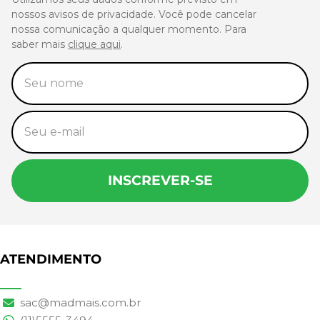
nossos avisos de privacidade. Você pode cancelar
nossa comunicação a qualquer momento. Para
saber mais
clique aqui
.
INSCREVER-SE
ATENDIMENTO
sac@madmais.com.br