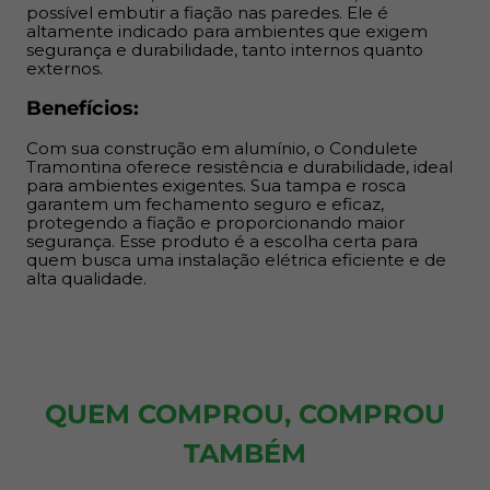
possível embutir a fiação nas paredes. Ele é
altamente indicado para ambientes que exigem
segurança e durabilidade, tanto internos quanto
externos.
Benefícios:
Com sua construção em alumínio, o Condulete
Tramontina oferece resistência e durabilidade, ideal
para ambientes exigentes. Sua tampa e rosca
garantem um fechamento seguro e eficaz,
protegendo a fiação e proporcionando maior
segurança. Esse produto é a escolha certa para
quem busca uma instalação elétrica eficiente e de
alta qualidade.
QUEM COMPROU, COMPROU
TAMBÉM