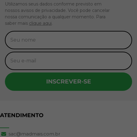
Utilizamos seus dados conforme previsto em
nossos avisos de privacidade. Você pode cancelar
nossa comunicação a qualquer momento. Para
saber mais
clique aqui
.
INSCREVER-SE
ATENDIMENTO
sac@madmais.com.br