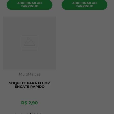
ADICIONAR AO
ADICIONAR AO
CARRINHO
CARRINHO
MultiMarcas
SOQUETE PARA FLUOR
ENGATE RAPIDO
R$
2
,
90