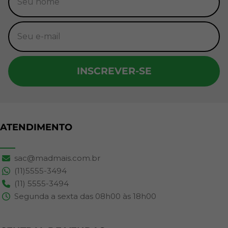
INSCREVER-SE
ATENDIMENTO
sac@madmais.com.br
(11)5555-3494
(11) 5555-3494
Segunda a sexta das 08h00 às 18h00