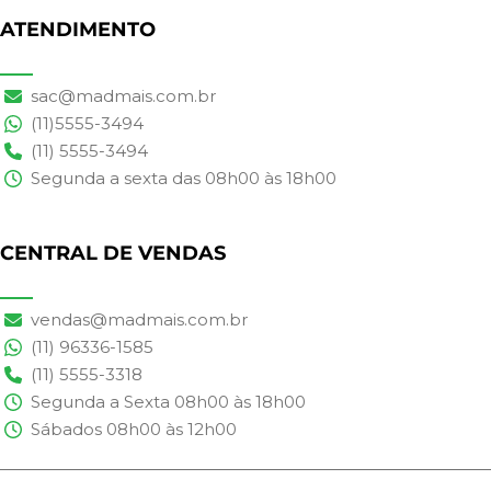
ATENDIMENTO
sac@madmais.com.br
(11)5555-3494
(11) 5555-3494
Segunda a sexta das 08h00 às 18h00
CENTRAL DE VENDAS
vendas@madmais.com.br
(11) 96336-1585
(11) 5555-3318
Segunda a Sexta 08h00 às 18h00
Sábados 08h00 às 12h00