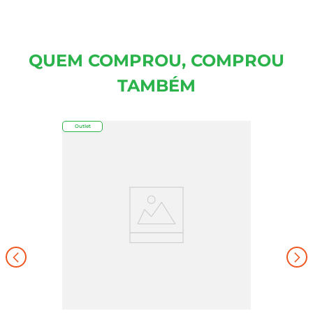
QUEM COMPROU, COMPROU
TAMBÉM
Outlet