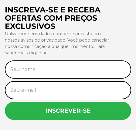
INSCREVA-SE E RECEBA
OFERTAS COM PREÇOS
EXCLUSIVOS
Utilizamos seus dados conforme previsto em
nossos avisos de privacidade. Você pode cancelar
nossa comunicação a qualquer momento. Para
saber mais
clique aqui
.
INSCREVER-SE