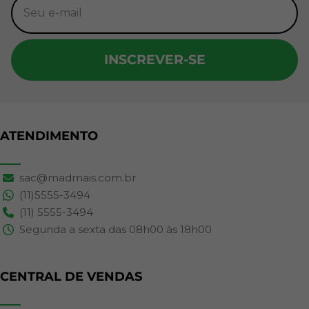
INSCREVER-SE
ATENDIMENTO
sac@madmais.com.br
(11)5555-3494
(11) 5555-3494
Segunda a sexta das 08h00 às 18h00
CENTRAL DE VENDAS