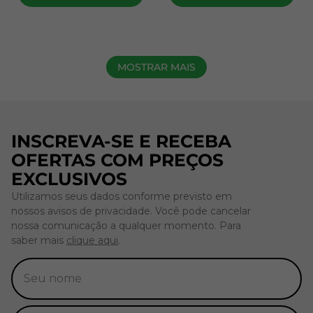
MOSTRAR MAIS
INSCREVA-SE E RECEBA
OFERTAS COM PREÇOS
EXCLUSIVOS
Utilizamos seus dados conforme previsto em
nossos avisos de privacidade. Você pode cancelar
nossa comunicação a qualquer momento. Para
saber mais
clique aqui
.