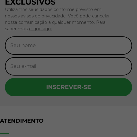
EXCLUSIVOS
Utilizamos seus dados conforme previsto em
nossos avisos de privacidade. Você pode cancelar
nossa comunicação a qualquer momento. Para
saber mais
clique aqui
.
INSCREVER-SE
ATENDIMENTO