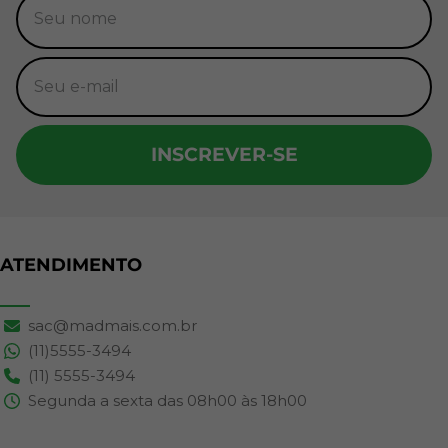
INSCREVER-SE
ATENDIMENTO
sac@madmais.com.br
(11)5555-3494
(11) 5555-3494
Segunda a sexta das 08h00 às 18h00