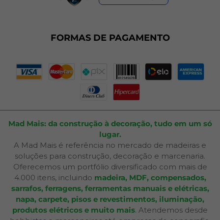
Dúvidas Frequentes
Fale Conosco
Plano de Corte
FORMAS DE PAGAMENTO
Portal do Cliente
Mad Mais: da construção à decoração, tudo em um só
lugar.
A Mad Mais é referência no mercado de madeiras e
soluções para construção, decoração e marcenaria.
Oferecemos um portfólio diversificado com mais de
4.000 itens, incluindo
madeira, MDF, compensados,
sarrafos, ferragens, ferramentas manuais e elétricas,
napa, carpete, pisos e revestimentos, iluminação,
produtos elétricos e muito mais
. Atendemos desde