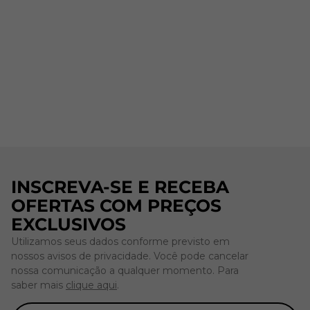
INSCREVA-SE E RECEBA
OFERTAS COM PREÇOS
EXCLUSIVOS
Utilizamos seus dados conforme previsto em
nossos avisos de privacidade. Você pode cancelar
nossa comunicação a qualquer momento. Para
saber mais
clique aqui
.