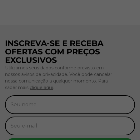
INSCREVA-SE E RECEBA
OFERTAS COM PREÇOS
EXCLUSIVOS
Utilizamos seus dados conforme previsto em
nossos avisos de privacidade. Você pode cancelar
nossa comunicação a qualquer momento. Para
saber mais
clique aqui
.