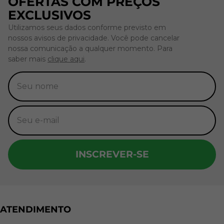
OFERTAS COM PREÇOS
EXCLUSIVOS
Utilizamos seus dados conforme previsto em
nossos avisos de privacidade. Você pode cancelar
nossa comunicação a qualquer momento. Para
saber mais
clique aqui
.
INSCREVER-SE
ATENDIMENTO