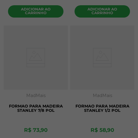
ADICIONAR AO
ADICIONAR AO
CARRINHO
CARRINHO
MadMais
MadMais
FORMAO PARA MADEIRA
FORMAO PARA MADEIRA
STANLEY 7/8 POL
STANLEY 1/2 POL
R$
73
,
90
R$
58
,
90