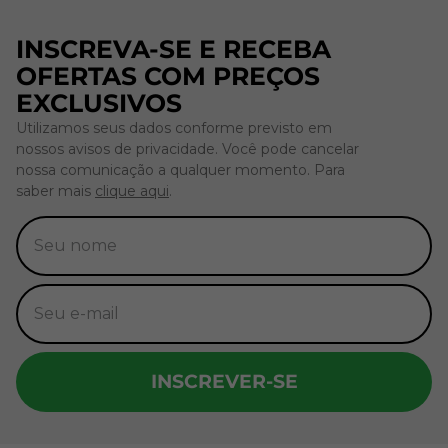
INSCREVA-SE E RECEBA
OFERTAS COM PREÇOS
EXCLUSIVOS
Utilizamos seus dados conforme previsto em
nossos avisos de privacidade. Você pode cancelar
nossa comunicação a qualquer momento. Para
saber mais
clique aqui
.
INSCREVER-SE