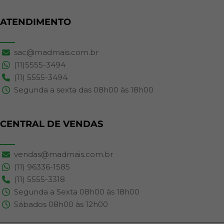
ATENDIMENTO
sac@madmais.com.br
(11)5555-3494
(11) 5555-3494
Segunda a sexta das 08h00 às 18h00
CENTRAL DE VENDAS
vendas@madmais.com.br
(11) 96336-1585
(11) 5555-3318
Segunda a Sexta 08h00 às 18h00
Sábados 08h00 às 12h00