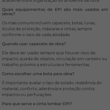
acabamentos e organização do ambiente de obra.
Quais equipamentos de EPI são mais usados em
obras?
Os mais comuns incluem capacete, botas, luvas,
óculos de proteção, máscaras e cintas, sempre
conforme o risco de cada atividade.
Quando usar capacete de obra?
Ele deve ser usado sempre que houver risco de
impacto, queda de objetos, circulação em canteiro ou
trabalho próximo a estruturas e ferramentas.
Como escolher uma bota para obra?
É importante avaliar o tipo de solado, resistência do
material, conforto, aderência e proteção contra
impactos ou perfurações.
Para que serve a cinta lombar EPI?