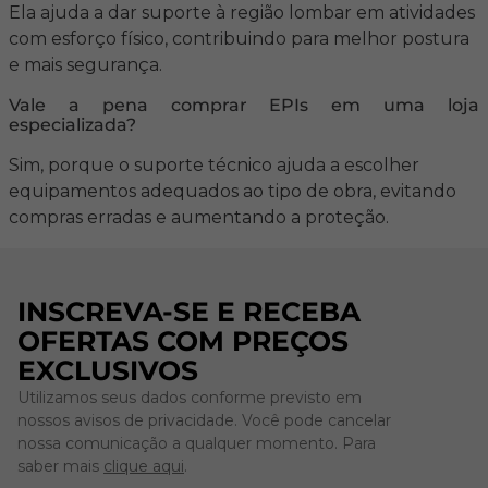
Ela ajuda a dar suporte à região lombar em atividades
com esforço físico, contribuindo para melhor postura
e mais segurança.
Vale a pena comprar EPIs em uma loja
especializada?
Sim, porque o suporte técnico ajuda a escolher
equipamentos adequados ao tipo de obra, evitando
compras erradas e aumentando a proteção.
INSCREVA-SE E RECEBA
OFERTAS COM PREÇOS
EXCLUSIVOS
Utilizamos seus dados conforme previsto em
nossos avisos de privacidade. Você pode cancelar
nossa comunicação a qualquer momento. Para
saber mais
clique aqui
.