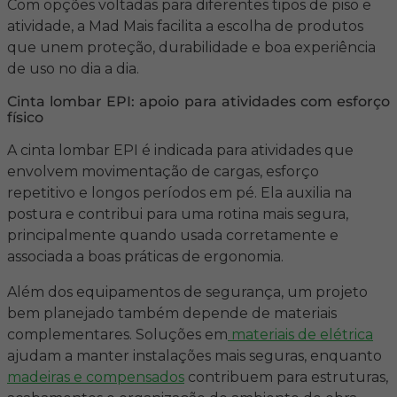
Com opções voltadas para diferentes tipos de piso e
atividade, a Mad Mais facilita a escolha de produtos
que unem proteção, durabilidade e boa experiência
de uso no dia a dia.
Cinta lombar EPI: apoio para atividades com esforço
físico
A cinta lombar EPI é indicada para atividades que
envolvem movimentação de cargas, esforço
repetitivo e longos períodos em pé. Ela auxilia na
postura e contribui para uma rotina mais segura,
principalmente quando usada corretamente e
associada a boas práticas de ergonomia.
Além dos equipamentos de segurança, um projeto
bem planejado também depende de materiais
complementares. Soluções em
materiais de elétrica
ajudam a manter instalações mais seguras, enquanto
madeiras e compensados
contribuem para estruturas,