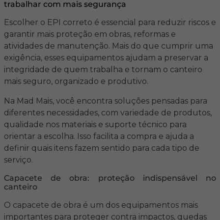
trabalhar com mais segurança
Escolher o EPI correto é essencial para reduzir riscos e
garantir mais proteção em obras, reformas e
atividades de manutenção. Mais do que cumprir uma
exigência, esses equipamentos ajudam a preservar a
integridade de quem trabalha e tornam o canteiro
mais seguro, organizado e produtivo.
Na Mad Mais, você encontra soluções pensadas para
diferentes necessidades, com variedade de produtos,
qualidade nos materiais e suporte técnico para
orientar a escolha. Isso facilita a compra e ajuda a
definir quais itens fazem sentido para cada tipo de
serviço.
Capacete de obra: proteção indispensável no
canteiro
O capacete de obra é um dos equipamentos mais
importantes para proteger contra impactos, quedas