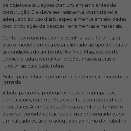
de objetos e situações comuns em ambientes de
construção. Ele deve ser resistente, confortável e
adequado ao uso diário, especialmente em atividades
com circulação de pessoas, ferramentas e materiais.
Contar com orientação na escolha faz diferença, já
que o modelo precisa estar alinhado ao tipo de obra e
às condições do ambiente. Na Mad Mais, o suporte
técnico ajuda a identificar opções mais seguras e
funcionais para cada rotina.
Bota para obra: conforto e segurança durante a
jornada
A bota para obra protege os pés contra impactos,
perfurações, escorregões e contato com superfícies
irregulares. Além da resistência, o conforto também
deve ser considerado, já que o uso prolongado exige
um calçado estável e adequado ao ritmo do trabalho.