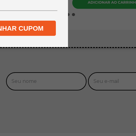
DICIONAR AO CARRINHO
ADICIONAR AO CARRIN
NHAR CUPOM