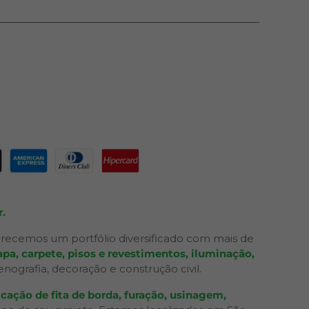
.
recemos um portfólio diversificado com mais de
pa, carpete, pisos e revestimentos, iluminação,
grafia, decoração e construção civil.
cação de fita de borda, furação, usinagem,