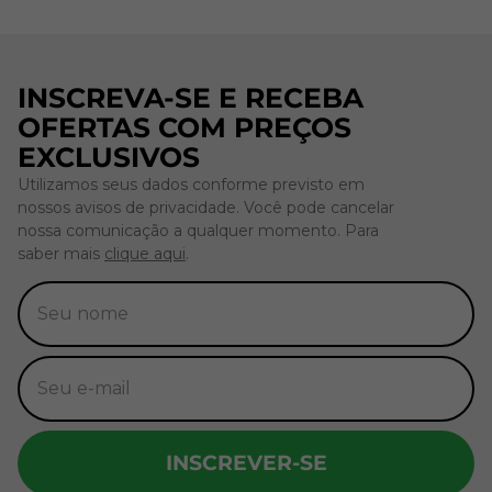
INSCREVA-SE E RECEBA
OFERTAS COM PREÇOS
EXCLUSIVOS
Utilizamos seus dados conforme previsto em
nossos avisos de privacidade. Você pode cancelar
nossa comunicação a qualquer momento. Para
saber mais
clique aqui
.
INSCREVER-SE