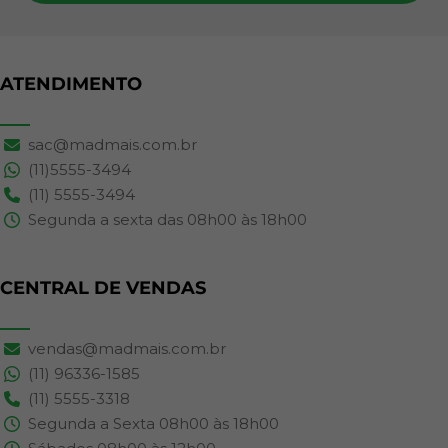
ATENDIMENTO
sac@madmais.com.br
(11)5555-3494
(11) 5555-3494
Segunda a sexta das 08h00 às 18h00
CENTRAL DE VENDAS
vendas@madmais.com.br
(11) 96336-1585
(11) 5555-3318
Segunda a Sexta 08h00 às 18h00