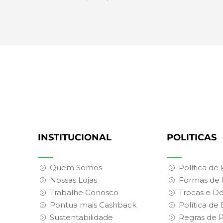
INSTITUCIONAL
POLITICAS
Quem Somos
Política de
Nossas Lojas
Formas de
Trabalhe Conosco
Trocas e D
Pontua mais Cashback
Política de
Sustentabilidade
Regras de 