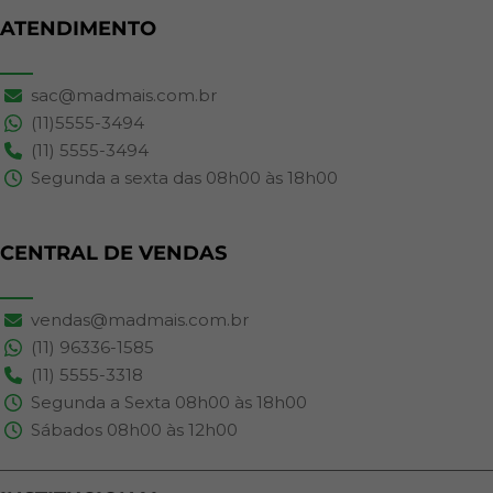
ATENDIMENTO
sac@madmais.com.br
(11)5555-3494
(11) 5555-3494
Segunda a sexta das 08h00 às 18h00
CENTRAL DE VENDAS
vendas@madmais.com.br
(11) 96336-1585
(11) 5555-3318
Segunda a Sexta 08h00 às 18h00
Sábados 08h00 às 12h00