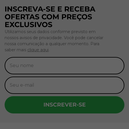
INSCREVA-SE E RECEBA
OFERTAS COM PREÇOS
EXCLUSIVOS
Utilizamos seus dados conforme previsto em
nossos avisos de privacidade. Você pode cancelar
nossa comunicação a qualquer momento. Para
saber mais
clique aqui
.
INSCREVER-SE