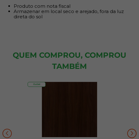
Produto com nota fiscal
Armazenar em local seco e arejado, fora da luz
direta do sol
QUEM COMPROU, COMPROU
TAMBÉM
Outlet