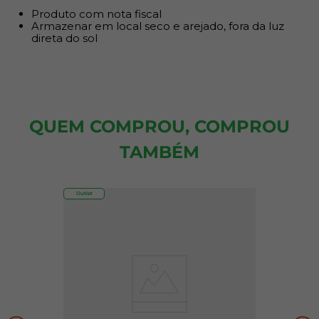
Produto com nota fiscal
Armazenar em local seco e arejado, fora da luz
direta do sol
QUEM COMPROU, COMPROU
TAMBÉM
Outlet