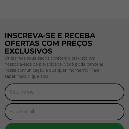
INSCREVA-SE E RECEBA
OFERTAS COM PREÇOS
EXCLUSIVOS
Utilizamos seus dados conforme previsto em
nossos avisos de privacidade. Você pode cancelar
nossa comunicação a qualquer momento. Para
saber mais
clique aqui
.