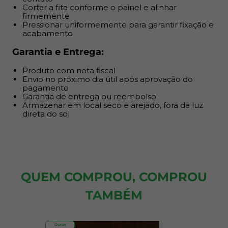
Cortar a fita conforme o painel e alinhar
firmemente
Pressionar uniformemente para garantir fixação e
acabamento
Garantia e Entrega:
Produto com nota fiscal
Envio no próximo dia útil após aprovação do
pagamento
Garantia de entrega ou reembolso
Armazenar em local seco e arejado, fora da luz
direta do sol
QUEM COMPROU, COMPROU
TAMBÉM
Outlet