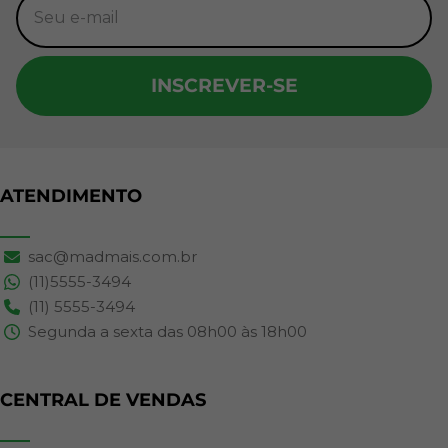
INSCREVER-SE
ATENDIMENTO
sac@madmais.com.br
(11)5555-3494
(11) 5555-3494
Segunda a sexta das 08h00 às 18h00
CENTRAL DE VENDAS