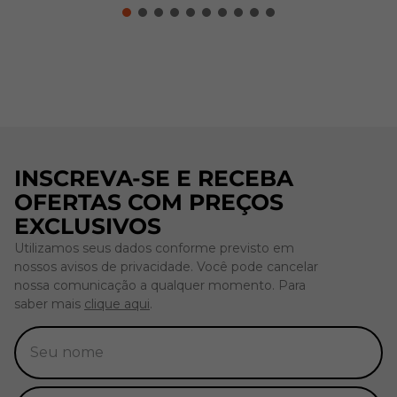
INSCREVA-SE E RECEBA
OFERTAS COM PREÇOS
EXCLUSIVOS
Utilizamos seus dados conforme previsto em
nossos avisos de privacidade. Você pode cancelar
nossa comunicação a qualquer momento. Para
saber mais
clique aqui
.